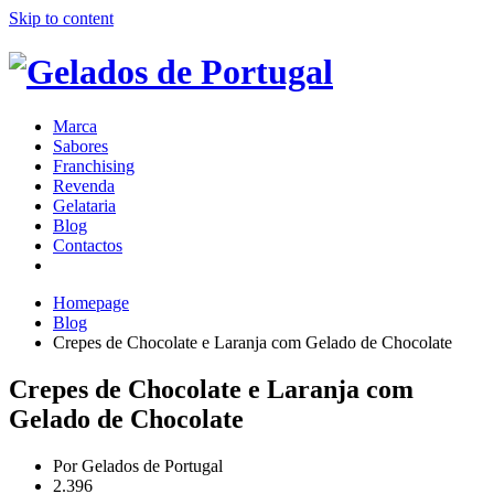
Skip to content
Marca
Sabores
Franchising
Revenda
Gelataria
Blog
Contactos
Homepage
Blog
Crepes de Chocolate e Laranja com Gelado de Chocolate
Crepes de Chocolate e Laranja com
Gelado de Chocolate
Por
Gelados de Portugal
2.396