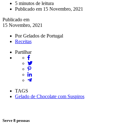
5 minutos de leitura
Publicado em 15 Novembro, 2021
Publicado em
15 Novembro, 2021
Por
Gelados de Portugal
Receitas
Partilhar
TAGS
Gelado de Chocolate com Suspiros
Serve 8 pessoas