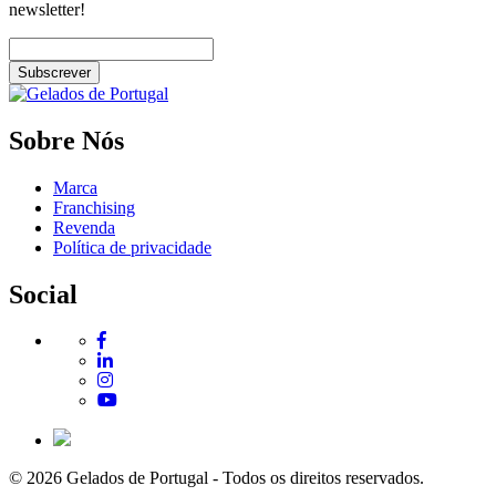
newsletter!
Subscrever
Sobre Nós
Marca
Franchising
Revenda
Política de privacidade
Social
© 2026 Gelados de Portugal - Todos os direitos reservados.